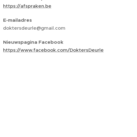
https://afspraken.be
E-mailadres
doktersdeurle@gmail.com
Nieuwspagina Facebook
https://www.facebook.com/DoktersDeurle