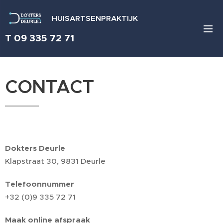
HUISARTSENPRAKTIJK
T 09 335 72 71
CONTACT
Dokters Deurle
Klapstraat 30, 9831 Deurle
Telefoonnummer
+32 (0)9 335 72 71
Maak online afspraak